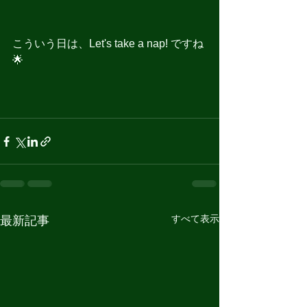
こういう日は、Let's take a nap! ですね
🌟
すべて表示
最新記事