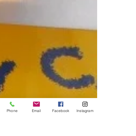
Phone
Email
Facebook
Instagram