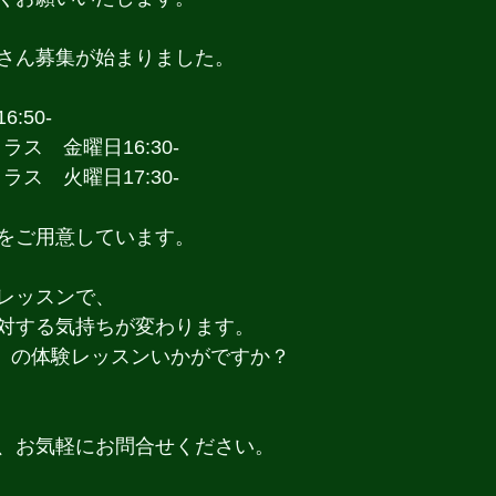
さん募集が始まりました。
:50-
クラス　金曜日16:30-
クラス　火曜日17:30-
をご用意しています。
レッスンで、
対する気持ちが変わります。
」の体験レッスンいかがですか？
、お気軽にお問合せください。