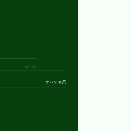
すべて表示