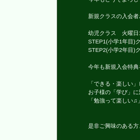
新規クラスの入会者
幼児クラス　火曜日16
STEP1(小学1年目)
STEP2(小学2年目)
今年も新規入会特典
「できる・楽しい」
お子様の「学び」に
「勉強って楽しい♫
是非ご興味のある方