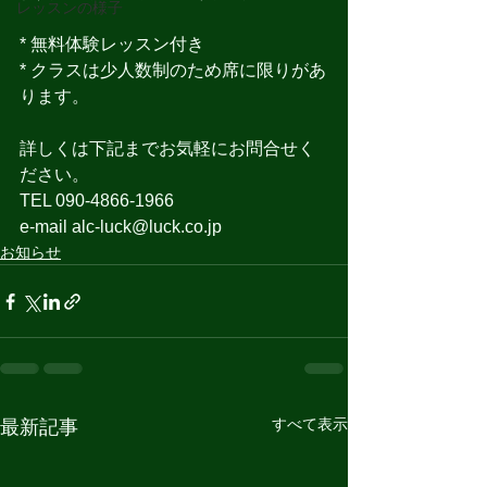
レッスンの様子
* 無料体験レッスン付き
* クラスは少人数制のため席に限りがあ
ります。
詳しくは下記までお気軽にお問合せく
ださい。
TEL 090-4866-1966
e-mail alc-luck@luck.co.jp
お知らせ
すべて表示
最新記事