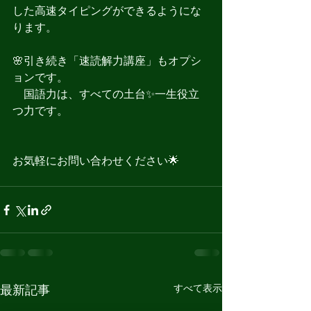
した高速タイピングができるようにな
ります。
🌸引き続き「速読解力講座」もオプシ
ョンです。
　国語力は、すべての土台✨一生役立
つ力です。
お気軽にお問い合わせください🌟
すべて表示
最新記事