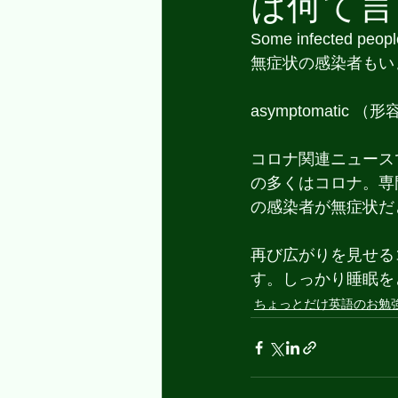
は何て言
Some infected peopl
無症状の感染者もい
asymptomatic 
コロナ関連ニュース
の多くはコロナ。専
の感染者が無症状だ
再び広がりを見せるコ
す。しっかり睡眠を
ちょっとだけ英語のお勉