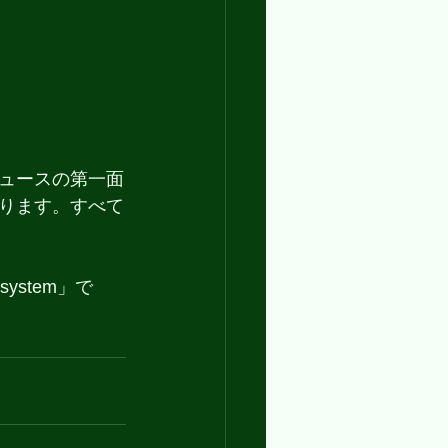
ュースの第一面
ります。すべて
ystem」で