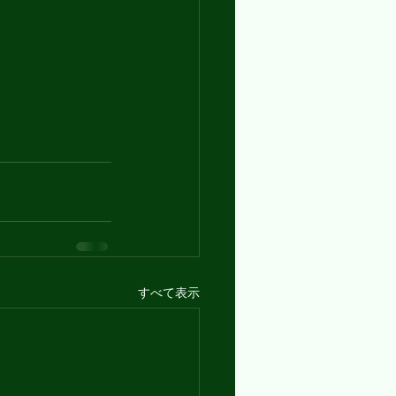
すべて表示