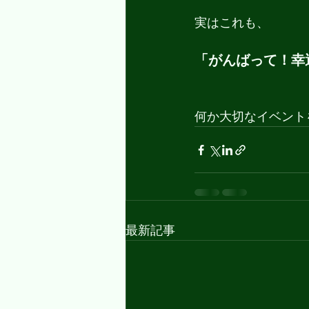
実はこれも、
「がんばって！幸
何か大切なイベント
最新記事