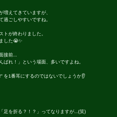
が増えてきていますが、
て過ごしやすいですね。
ストが終わりました。
ました😭✨
接前...
んばれ！」という場面、多いですよね。
uck!" を1番耳にするのではないでしょうか👂
足を折る？！？」ってなりますが...(笑)